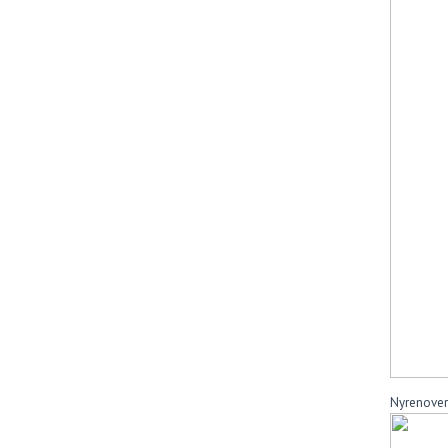
Nyrenover