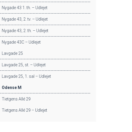
Nygade 43 1. th. – Udlejet
Nygade 43, 2. tv. – Udlejet
Nygade 43, 2. th. – Udlejet
Nygade 43C – Udlejet
Lavgade 25
Lavgade 25, st. – Udlejet
Lavgade 25, 1. sal – Udlejet
Odense M
Tietgens Allé 29
Tietgens Allé 29 – Udlejet