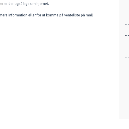
er
er der også lige om hjørnet.
r mere information eller for at komme på venteliste på mail